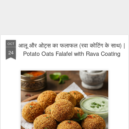
आलू और ओट्स का फलाफल (रवा कोटिंग के साथ) |
OCT
24
Potato Oats Falafel with Rava Coating