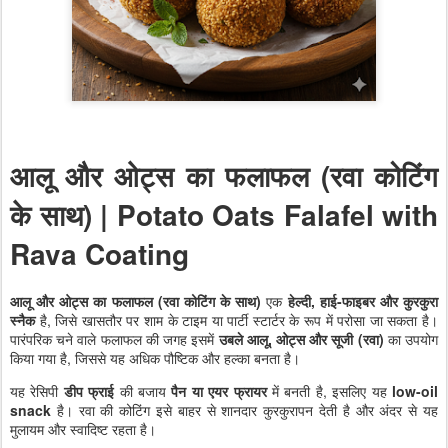
आलू और ओट्स का फलाफल (रवा कोटिंग
के साथ) | Potato Oats Falafel with
Rava Coating
आलू और ओट्स का फलाफल (रवा कोटिंग के साथ)
एक
हेल्दी, हाई-फाइबर और कुरकुरा
स्नैक
है, जिसे खासतौर पर शाम के टाइम या पार्टी स्टार्टर के रूप में परोसा जा सकता है।
पारंपरिक चने वाले फलाफल की जगह इसमें
उबले आलू, ओट्स और सूजी (रवा)
का उपयोग
किया गया है, जिससे यह अधिक पौष्टिक और हल्का बनता है।
यह रेसिपी
डीप फ्राई
की बजाय
पैन या एयर फ्रायर
में बनती है, इसलिए यह
low-oil
snack
है। रवा की कोटिंग इसे बाहर से शानदार कुरकुरापन देती है और अंदर से यह
मुलायम और स्वादिष्ट रहता है।